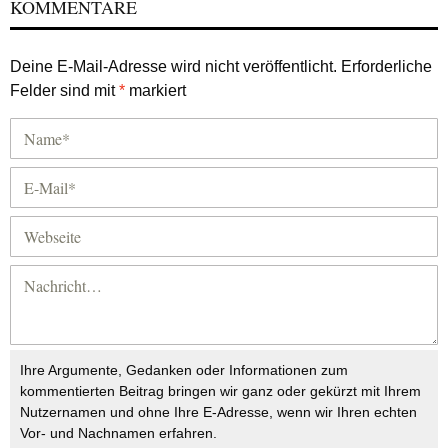
KOMMENTARE
Deine E-Mail-Adresse wird nicht veröffentlicht.
Erforderliche
Felder sind mit
*
markiert
Ihre Argumente, Gedanken oder Informationen zum
kommentierten Beitrag bringen wir ganz oder gekürzt mit Ihrem
Nutzernamen und ohne Ihre E-Adresse, wenn wir Ihren echten
Vor- und Nachnamen erfahren.