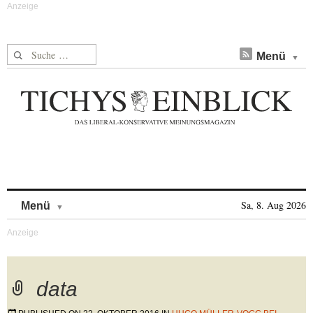
Suche nach:
Menü
Skip to content
Sa, 8. Aug 2026
Menü
data