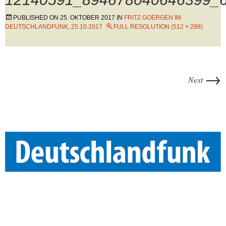
PUBLISHED ON
25. OKTOBER 2017
IN
FRITZ GOERGEN IM
DEUTSCHLANDFUNK, 25.10.2017
FULL RESOLUTION (512 × 288)
→
Next