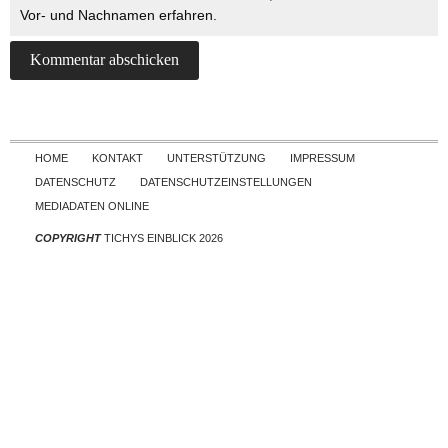
Vor- und Nachnamen erfahren.
Skip to content
HOME
KONTAKT
UNTERSTÜTZUNG
IMPRESSUM
DATENSCHUTZ
DATENSCHUTZEINSTELLUNGEN
MEDIADATEN ONLINE
COPYRIGHT
TICHYS EINBLICK 2026