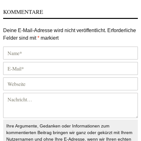
KOMMENTARE
Deine E-Mail-Adresse wird nicht veröffentlicht.
Erforderliche
Felder sind mit
*
markiert
Ihre Argumente, Gedanken oder Informationen zum
kommentierten Beitrag bringen wir ganz oder gekürzt mit Ihrem
Nutzernamen und ohne Ihre E-Adresse, wenn wir Ihren echten