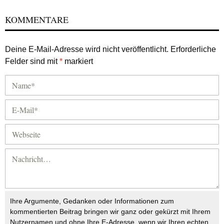
KOMMENTARE
Deine E-Mail-Adresse wird nicht veröffentlicht.
Erforderliche
Felder sind mit
*
markiert
Ihre Argumente, Gedanken oder Informationen zum
kommentierten Beitrag bringen wir ganz oder gekürzt mit Ihrem
Nutzernamen und ohne Ihre E-Adresse, wenn wir Ihren echten