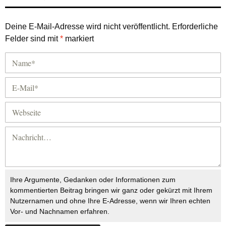
Deine E-Mail-Adresse wird nicht veröffentlicht.
Erforderliche
Felder sind mit
*
markiert
Ihre Argumente, Gedanken oder Informationen zum
kommentierten Beitrag bringen wir ganz oder gekürzt mit Ihrem
Nutzernamen und ohne Ihre E-Adresse, wenn wir Ihren echten
Vor- und Nachnamen erfahren.