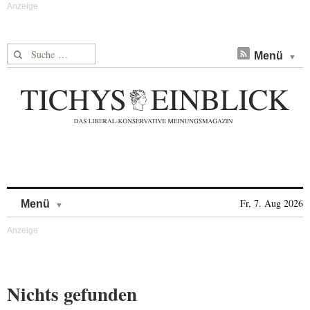
Suche nach:
Menü
Skip to content
Fr, 7. Aug 2026
Menü
Nichts gefunden