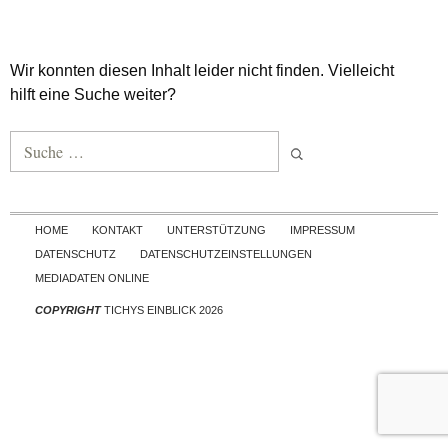
Wir konnten diesen Inhalt leider nicht finden. Vielleicht
hilft eine Suche weiter?
Suche nach:
Skip to content
HOME
KONTAKT
UNTERSTÜTZUNG
IMPRESSUM
DATENSCHUTZ
DATENSCHUTZEINSTELLUNGEN
MEDIADATEN ONLINE
COPYRIGHT
TICHYS EINBLICK 2026