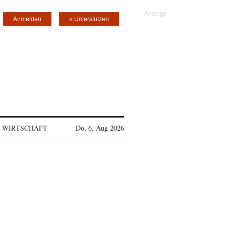
Anmelden
» Unterstützen
WIRTSCHAFT
Do, 6. Aug 2026