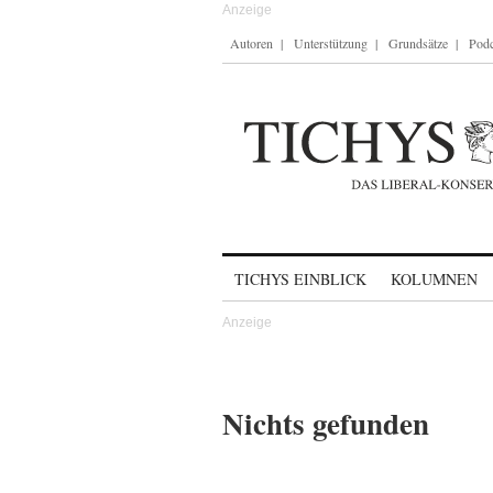
Autoren
Unterstützung
Grundsätze
Podc
Skip to content
TICHYS EINBLICK
KOLUMNEN
Nichts gefunden