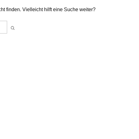
ht finden. Vielleicht hilft eine Suche weiter?