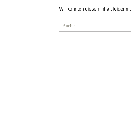
Wir konnten diesen Inhalt leider nic
Suche nach: