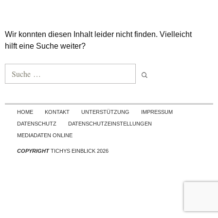
Wir konnten diesen Inhalt leider nicht finden. Vielleicht
hilft eine Suche weiter?
Suche nach:
Skip to content
HOME
KONTAKT
UNTERSTÜTZUNG
IMPRESSUM
DATENSCHUTZ
DATENSCHUTZEINSTELLUNGEN
MEDIADATEN ONLINE
COPYRIGHT
TICHYS EINBLICK 2026