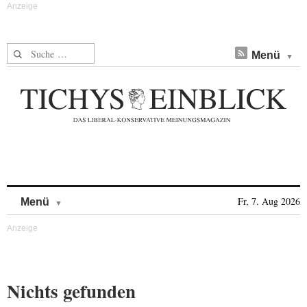
Suche nach:
Menü
Skip to content
Fr, 7. Aug 2026
Menü
Nichts gefunden