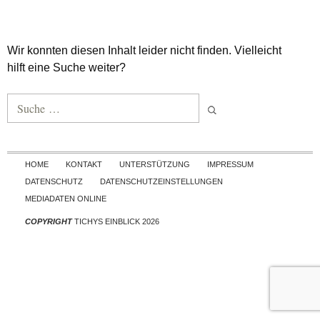
Wir konnten diesen Inhalt leider nicht finden. Vielleicht
hilft eine Suche weiter?
Suche nach:
Skip to content
HOME
KONTAKT
UNTERSTÜTZUNG
IMPRESSUM
DATENSCHUTZ
DATENSCHUTZEINSTELLUNGEN
MEDIADATEN ONLINE
COPYRIGHT
TICHYS EINBLICK 2026