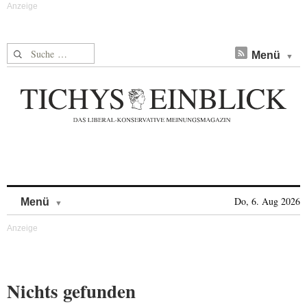
Suche nach:
Menü
Skip to content
Do, 6. Aug 2026
Menü
Nichts gefunden