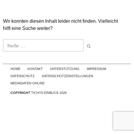
Wir konnten diesen Inhalt leider nicht finden. Vielleicht
hilft eine Suche weiter?
Suche nach:
Skip to content
HOME
KONTAKT
UNTERSTÜTZUNG
IMPRESSUM
DATENSCHUTZ
DATENSCHUTZEINSTELLUNGEN
MEDIADATEN ONLINE
COPYRIGHT
TICHYS EINBLICK 2026