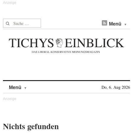
Suche nach:
Menü
Skip to content
Do, 6. Aug 2026
Menü
Nichts gefunden