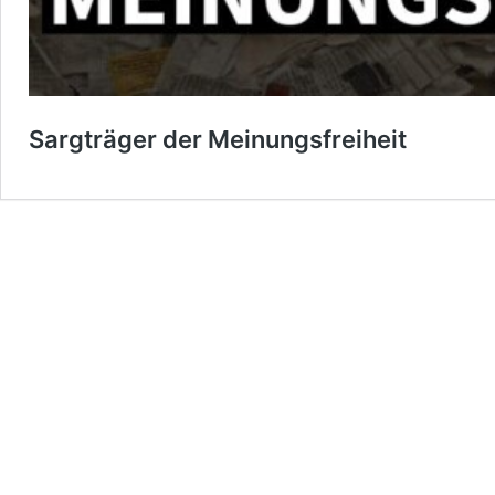
Sargträger der Meinungsfreiheit