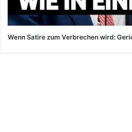
Wenn Satire zum Verbrechen wird: Geri