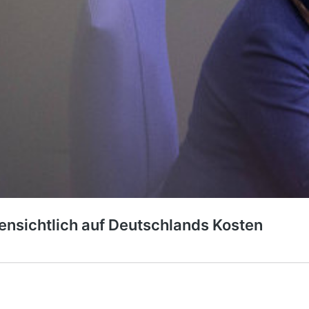
ensichtlich auf Deutschlands Kosten