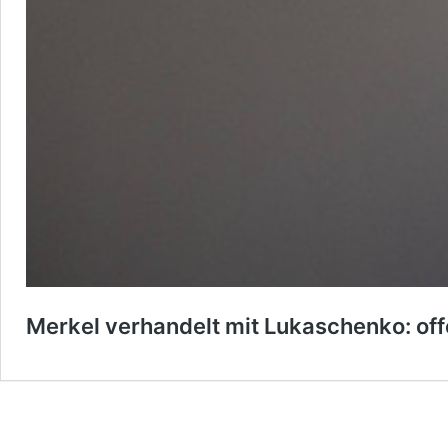
Merkel verhandelt mit Lukaschenko: off