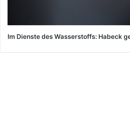
Im Dienste des Wasserstoffs: Habeck g