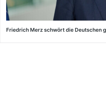
Friedrich Merz schwört die Deutschen 