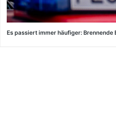
Es passiert immer häufiger: Brennende 