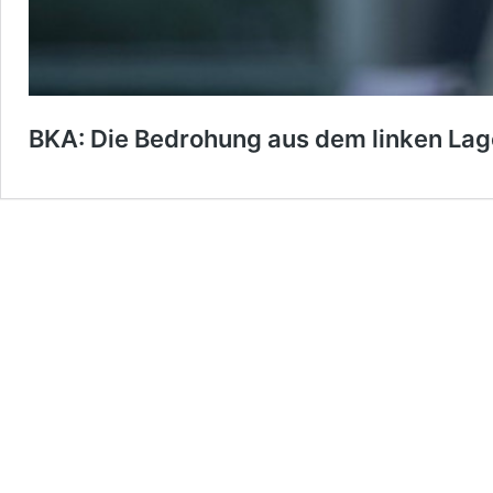
BKA: Die Bedrohung aus dem linken Lage