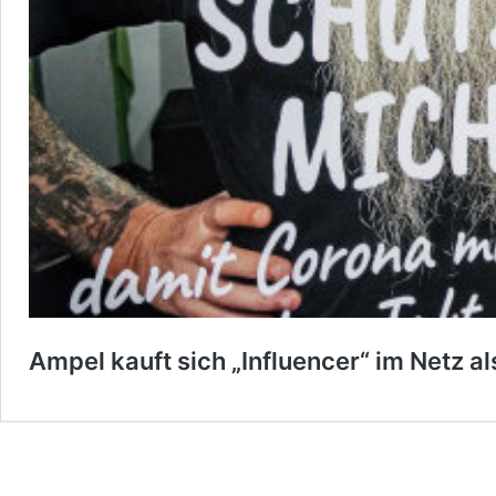
Ampel kauft sich „Influencer“ im Netz a