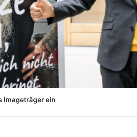
ls Imageträger ein