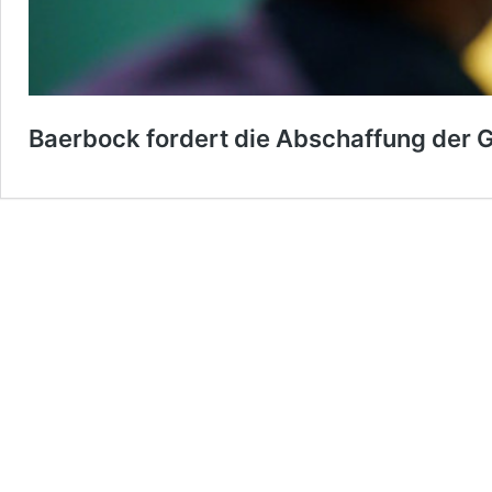
Baerbock fordert die Abschaffung der G