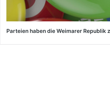
Parteien haben die Weimarer Republik z