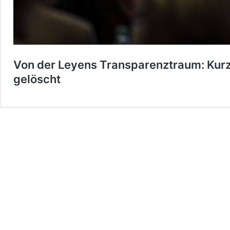
Von der Leyens Transparenztraum: Kur
gelöscht