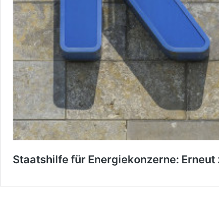
Staatshilfe für Energiekonzerne: Erne