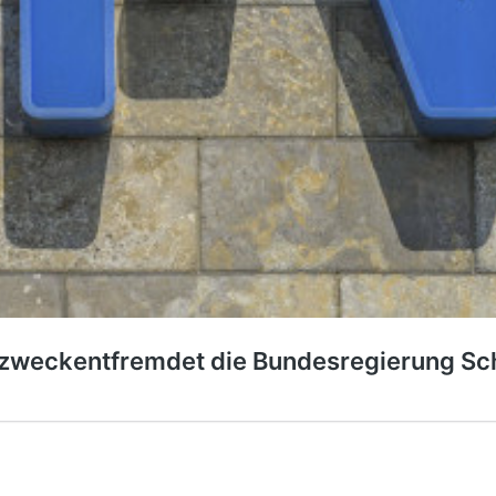
ut zweckentfremdet die Bundesregierung S