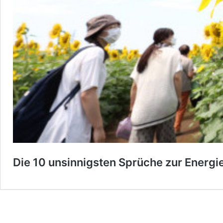
Die 10 unsinnigsten Sprüche zur Energ