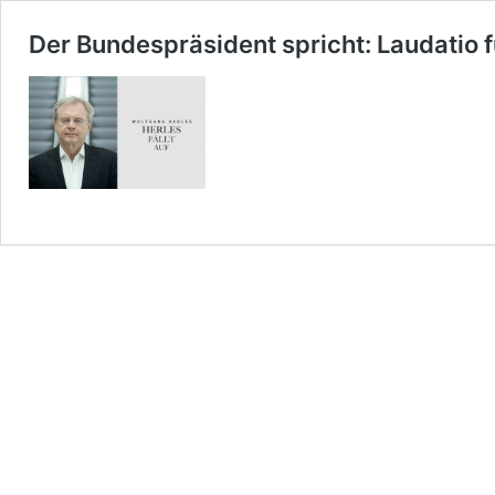
Der Bundespräsident spricht: Laudatio f