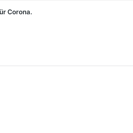
ür Corona.