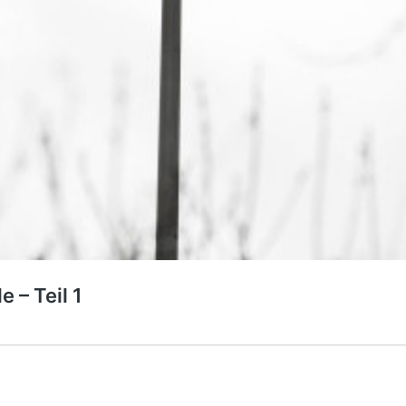
 – Teil 1