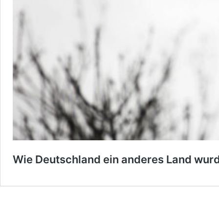
Wie Deutschland ein anderes Land wurde