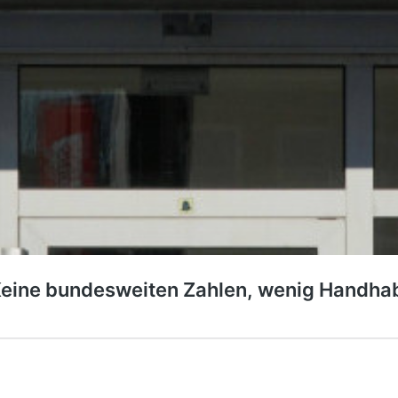
Keine bundesweiten Zahlen, wenig Handha