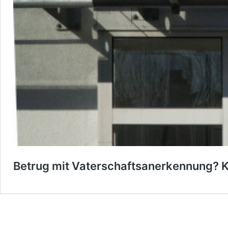
Betrug mit Vaterschaftsanerkennung? 