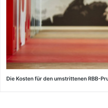
Die Kosten für den umstrittenen RBB-P