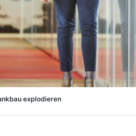
runkbau explodieren