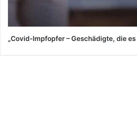
„Covid-Impfopfer – Geschädigte, die es