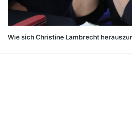
Wie sich Christine Lambrecht herauszu