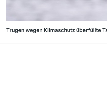
Trugen wegen Klimaschutz überfüllte 