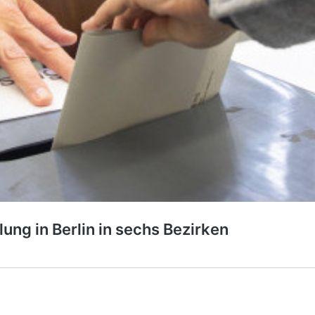
ung in Berlin in sechs Bezirken