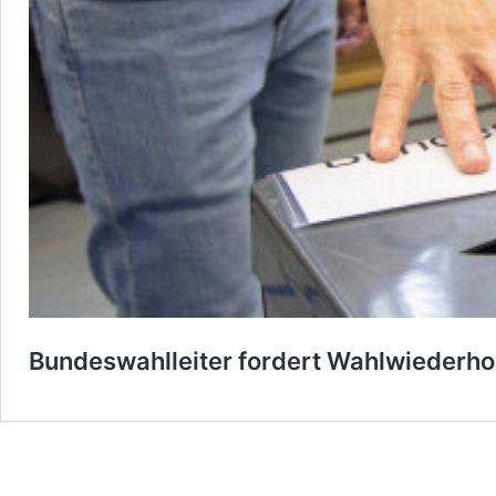
Bundeswahlleiter fordert Wahlwiederhol