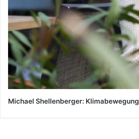
Michael Shellenberger: Klimabewegung