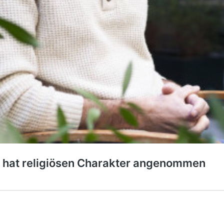
 hat religiösen Charakter angenommen