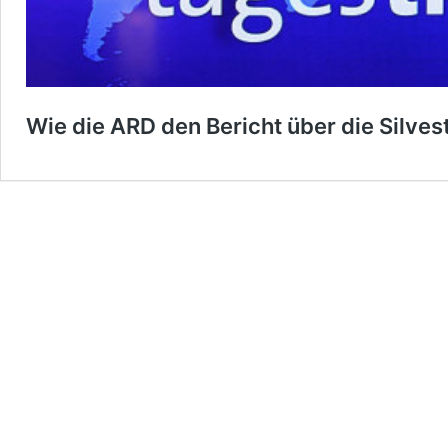
Wie die ARD den Bericht über die Silves