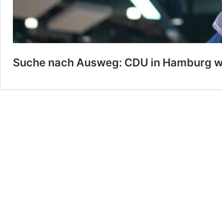
Suche nach Ausweg: CDU in Hamburg wi