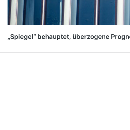
„Spiegel“ behauptet, überzogene Progn