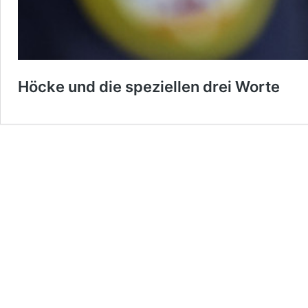
Höcke und die speziellen drei Worte