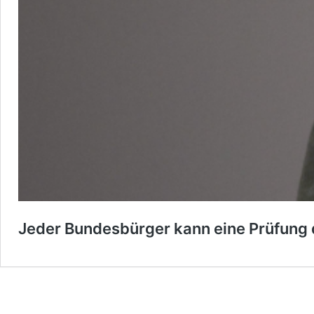
Jeder Bundesbürger kann eine Prüfung d