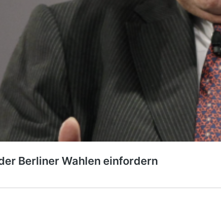
er Berliner Wahlen einfordern