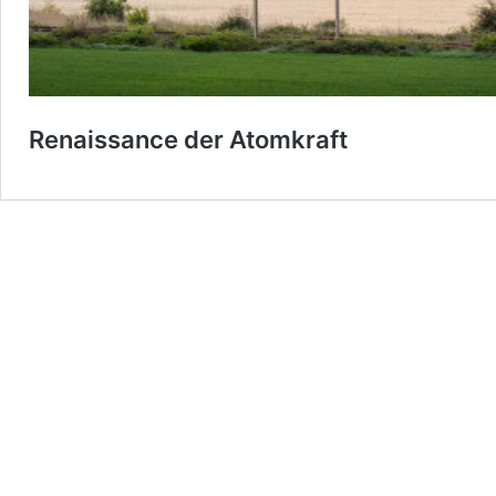
Renaissance der Atomkraft