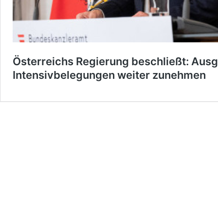
Österreichs Regierung beschließt: Aus
Intensivbelegungen weiter zunehmen