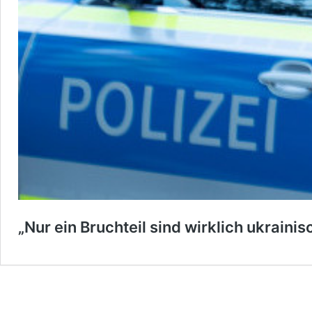
„Nur ein Bruchteil sind wirklich ukrainis