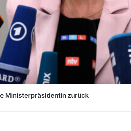
he Ministerpräsidentin zurück