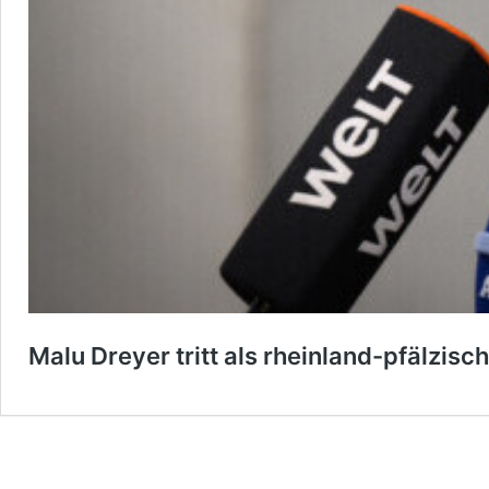
Malu Dreyer tritt als rheinland-pfälzisc