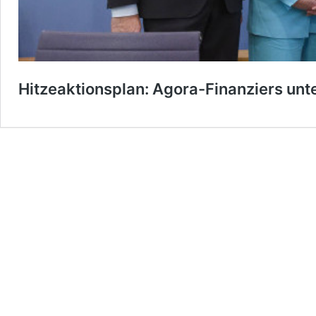
Hitzeaktionsplan: Agora-Finanziers unt