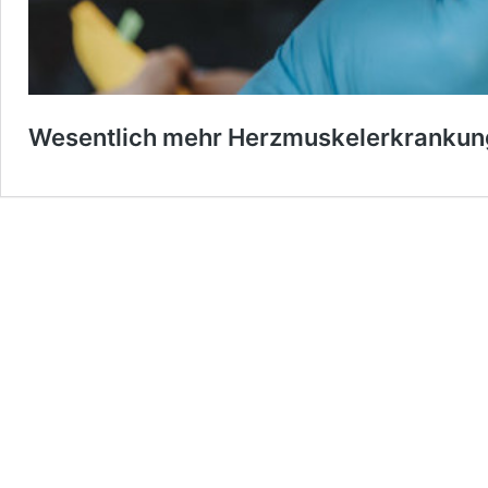
Wesentlich mehr Herzmuskelerkrankung