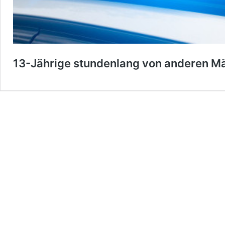
13-Jährige stundenlang von anderen M