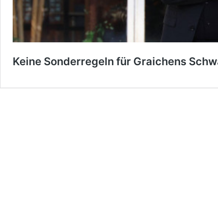
Keine Sonderregeln für Graichens Sch