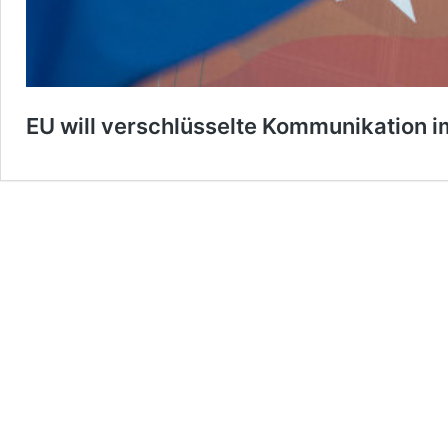
EU will verschlüsselte Kommunikation i