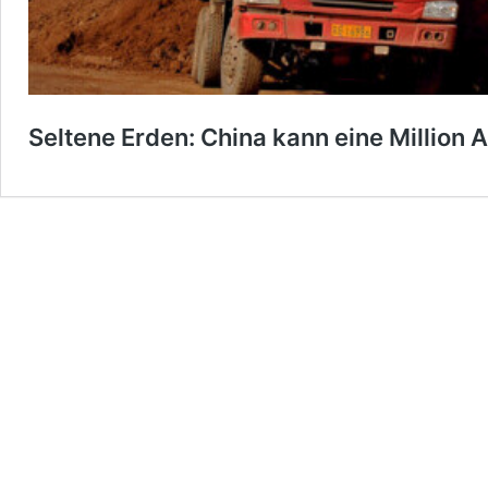
Seltene Erden: China kann eine Million 