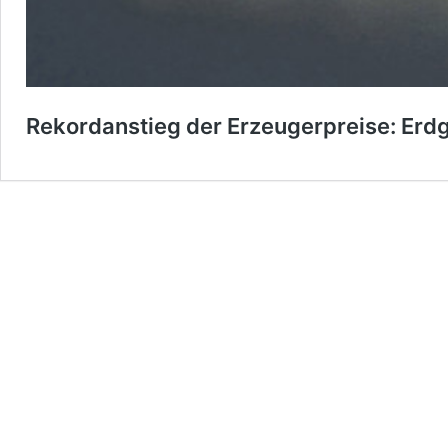
Rekordanstieg der Erzeugerpreise: Erdg