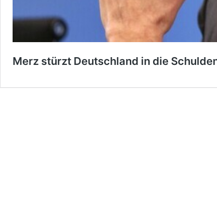
Merz stürzt Deutschland in die Schulde