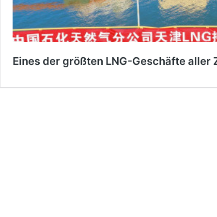
Eines der größten LNG-Geschäfte aller Z