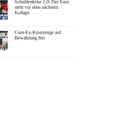
Schuldenkrise 2.0: Der Euro
steht vor dem nächsten
Kollaps
Cum-Ex-Kronzeuge auf
Bewährung frei