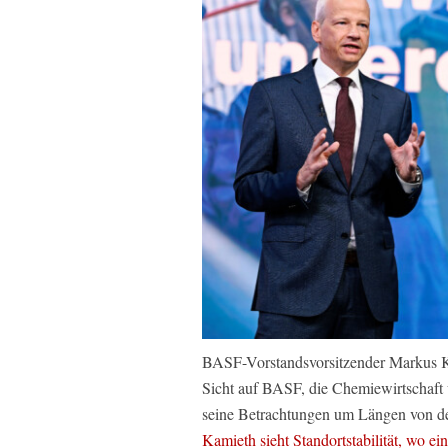
BASF-Vorstandsvorsitzender Markus Ka
Sicht auf BASF, die Chemiewirtschaft
seine Betrachtungen um Längen von dem
Kamieth sieht Standortstabilität, wo e