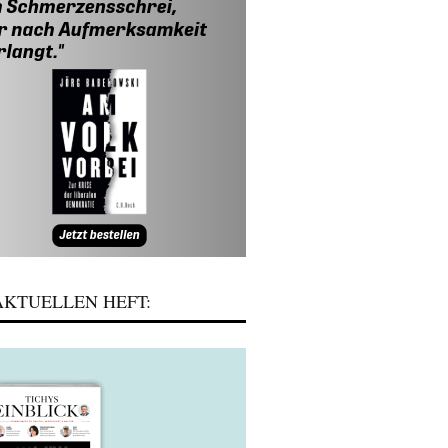
KTUELLEN HEFT: