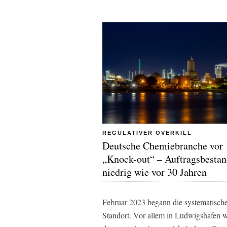
REGULATIVER OVERKILL
Deutsche Chemiebranche vor
„Knock-out“ – Auftragsbestan
niedrig wie vor 30 Jahren
Februar 2023 begann die systematisch
Standort. Vor allem in Ludwigshafen 