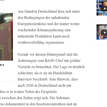
Am Standort Deutschland lässt sich unter
den Bedingungen der anhaltenden
Energiekostenkrise und der immer weiter
wuchernden Klimaregulierung eine
industrielle Produktion kaum noch
wettbewerbsfähig organisieren.
Gerade vor diesem Hintergrund sind die
Äußerungen vom BASF-Chef mit größter
ERS
Vorsicht zu betrachten. Die Lage ist deutlich
schlechter, als er sie im Handelsblatt-
Interview beschrieb. Sein Hinweis, dass
auch 2026 in Deutschland nicht mit
ass er in weiten Teilen des Gesprächs
 zwischen den Zeilen zeigt sich: Die Substanz
tens dokumentiert in den Insolvenzstatistiken und im